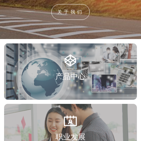
关于我们
产品中心
职业发展