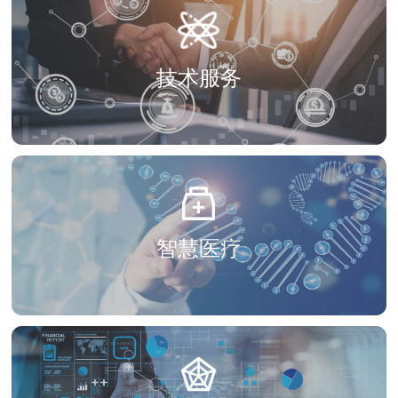
职业发展
技术服务
智慧医疗