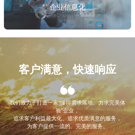
企业信息化
客户满意，快速响应
我们致力于打造一家“懂得需求落地、力求完美体
验”企业，
追求客户利益最大化、追求优质满意的服务，
为客户提供一流的、完美的服务。