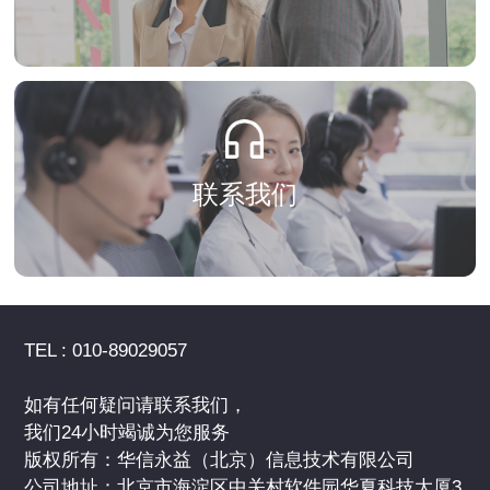
联系我们
TEL : 010-89029057
如有任何疑问请联系我们，
我们24小时竭诚为您服务
版权所有：华信永益（北京）信息技术有限公司
公司地址：北京市海淀区中关村软件园华夏科技大厦3